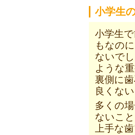
小学生
小学生で
もなのに
ないでし
ような重
裏側に歯
良くない
多くの場
ないこと
上手な歯