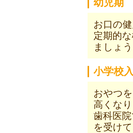
幼児期
お口の健
定期的な
ましょう
小学校
おやつを
高くなり
歯科医院
を受けて