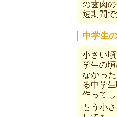
の歯肉の
短期間で
中学生
小さい頃
学生の頃
なかった
る中学生
作ってし
もう小さ