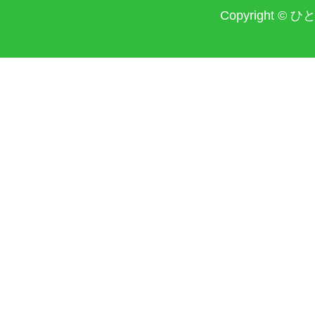
Copyright © 